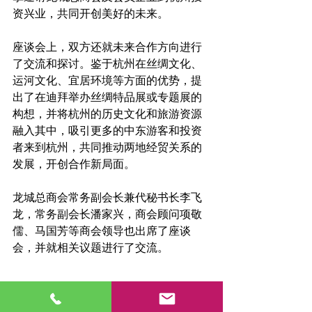
资兴业，共同开创美好的未来。
座谈会上，双方还就未来合作方向进行
了交流和探讨。鉴于杭州在丝绸文化、
运河文化、宜居环境等方面的优势，提
出了在迪拜举办丝绸特品展或专题展的
构想，并将杭州的历史文化和旅游资源
融入其中，吸引更多的中东游客和投资
者来到杭州，共同推动两地经贸关系的
发展，开创合作新局面。
龙城总商会常务副会长兼代秘书长李飞
龙，常务副会长潘家兴，商会顾问项敬
儒、马国芳等商会领导也出席了座谈
会，并就相关议题进行了交流。