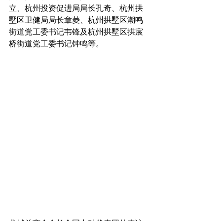
立、杭州投资促进局局长孔奇、杭州拱
墅区卫健局局长章菱、杭州拱墅区潮鸣
街道党工委书记韦锋及杭州拱墅区拱宸
桥街道党工委书记钟鸣等。