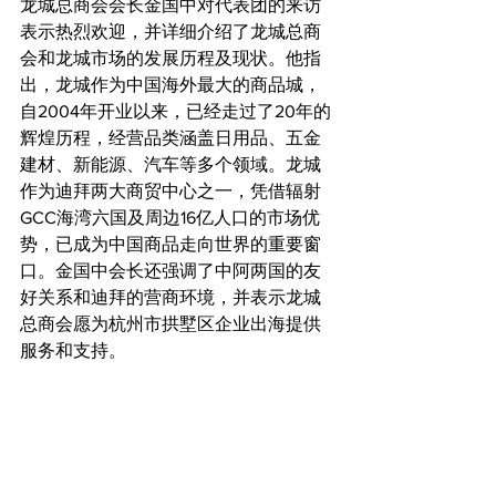
龙城总商会会长金国中对代表团的来访
表示热烈欢迎，并详细介绍了龙城总商
会和龙城市场的发展历程及现状。他指
出，龙城作为中国海外最大的商品城，
自2004年开业以来，已经走过了20年的
辉煌历程，经营品类涵盖日用品、五金
建材、新能源、汽车等多个领域。龙城
作为迪拜两大商贸中心之一，凭借辐射
GCC海湾六国及周边16亿人口的市场优
势，已成为中国商品走向世界的重要窗
口。金国中会长还强调了中阿两国的友
好关系和迪拜的营商环境，并表示龙城
总商会愿为杭州市拱墅区企业出海提供
服务和支持。