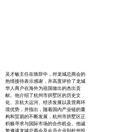
吴才敏主任在致辞中，对龙城总商会的
热情接待表示感谢，并高度评价了龙城
华人商户在海外为祖国做出的杰出贡
献。他介绍了杭州市拱墅区的历史文
化、京杭大运河、经济发展以及营商环
境优势，并指出，随着国内产业链的重
构和贸易的不断发展，杭州市拱墅区正
积极寻求与国际市场的合作机会。他诚
挚邀请龙城总商会及会员企业到杭州投