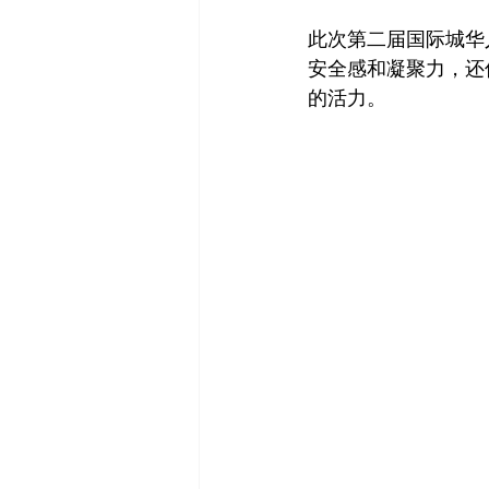
此次第二届国际城华
安全感和凝聚力，还
的活力。