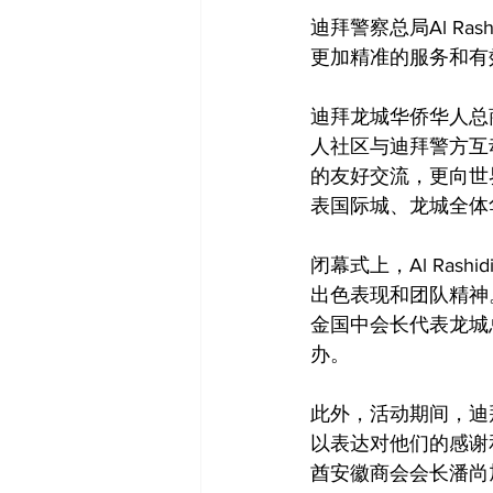
迪拜警察总局Al R
更加精准的服务和有
迪拜龙城华侨华人总
人社区与迪拜警方互
的友好交流，更向世
表国际城、龙城全体
闭幕式上，Al Ra
出色表现和团队精神。同
金国中会长代表龙城
办。
此外，活动期间，迪
以表达对他们的感谢
酋安徽商会会长潘尚