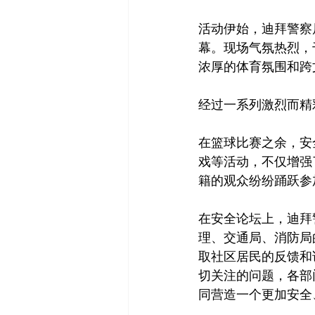
活动伊始，迪拜警察
幕。现场气氛热烈，
浓厚的体育氛围和跨
经过一系列激烈而精
在篮球比赛之余，安
戏等活动，不仅增强
籍的观众纷纷踊跃参
在安全论坛上，迪拜警察总
理、交通局、消防局
取社区居民的反馈和
切关注的问题，各部
同营造一个更加安全