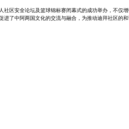
人社区安全论坛及篮球锦标赛闭幕式的成功举办，不仅增
促进了中阿两国文化的交流与融合，为推动迪拜社区的和