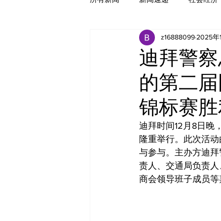
z16888099
2025年
迪拜警察
的第二届
锦标赛胜
迪拜时间12月8日
隆重举行。此次活动
与参与。主办方迪拜警察总
责人、交通局负责人
商会领导班子成员等