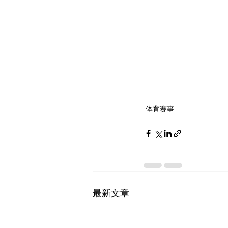
体育赛事
最新文章