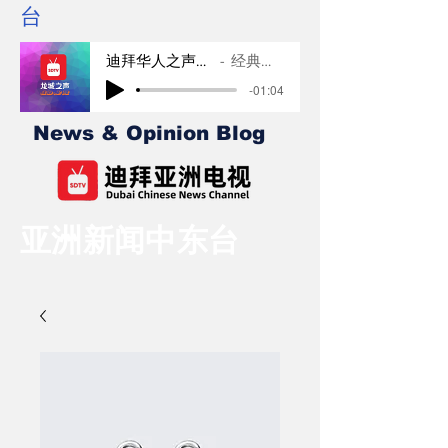
台
迪拜华人之声广播
经典音乐
-01:04
News & Opinion Blog
亚洲新闻中东台